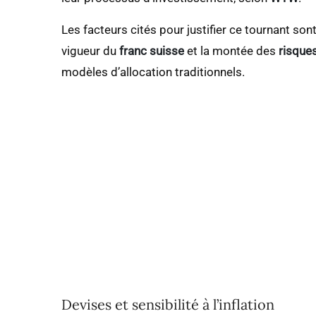
Les facteurs cités pour justifier ce tournant son
vigueur du
franc suisse
et la montée des
risque
modèles d’allocation traditionnels.
Devises et sensibilité à l’inflation