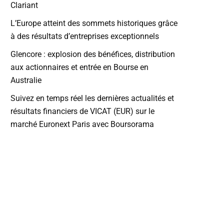
Clariant
L’Europe atteint des sommets historiques grâce
à des résultats d’entreprises exceptionnels
Glencore : explosion des bénéfices, distribution
aux actionnaires et entrée en Bourse en
Australie
Suivez en temps réel les dernières actualités et
résultats financiers de VICAT (EUR) sur le
marché Euronext Paris avec Boursorama