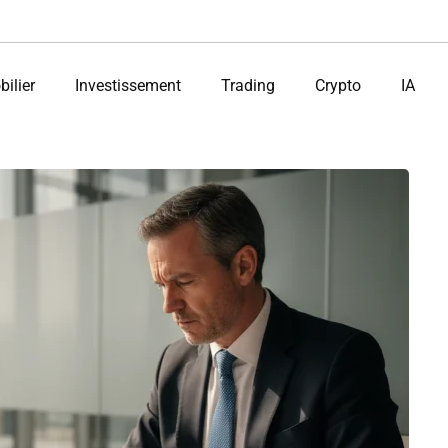
ilier
Investissement
Trading
Crypto
IA