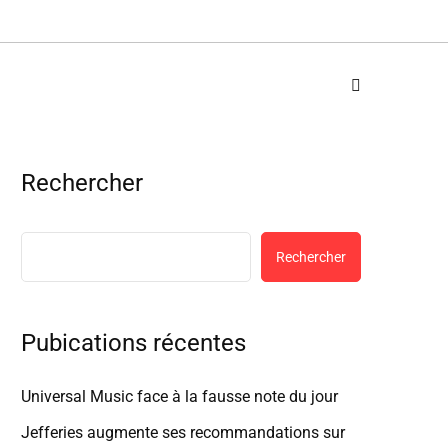
Rechercher
Rechercher
Pubications récentes
Universal Music face à la fausse note du jour
Jefferies augmente ses recommandations sur