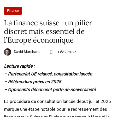
Finance
La finance suisse : un pilier
discret mais essentiel de
l’Europe économique
David Marchand
Fév 9, 2026
Lecture rapide :
– Partenariat UE relancé, consultation lancée
– Référendum prévu en 2028
– Opposants dénoncent perte de souveraineté
La procédure de consultation lancée début juillet 2025
marque une étape notable pour le redressement des