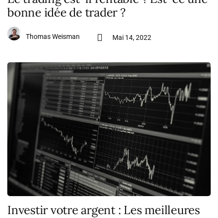
bonne idée de trader ?
Thomas Weisman
Mai 14, 2022
Investir votre argent : Les meilleures