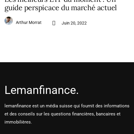
guide perspicace du marché actuel
Arthur Morrat
Juin 20, 2022
Lemanfinance.
lemanfinance est un média suisse qui fournit des informations
et des conseils sur les questions financières, bancaires et
immobilières.