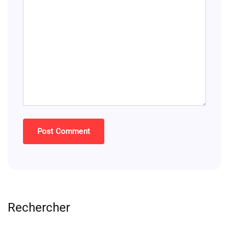
Rechercher