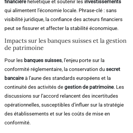
financière
helvétique et soutenir les
investissements
qui alimentent l’économie locale. Phrase-clé : sans
visibilité juridique, la confiance des acteurs financiers
peut se fissurer et affecter la stabilité économique.
Impacts sur les banques suisses et la gestion
de patrimoine
Pour les
banques suisses
, l’enjeu porte sur la
conformité réglementaire, la conservation du
secret
bancaire
à l’aune des standards européens et la
continuité des activités de
gestion de patrimoine
. Les
discussions sur l’accord relancent des incertitudes
opérationnelles, susceptibles d’influer sur la stratégie
des établissements et sur les coûts de mise en
conformité.