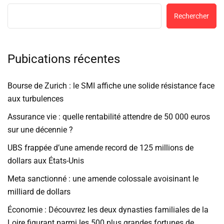
Rechercher
Pubications récentes
Bourse de Zurich : le SMI affiche une solide résistance face
aux turbulences
Assurance vie : quelle rentabilité attendre de 50 000 euros
sur une décennie ?
UBS frappée d’une amende record de 125 millions de
dollars aux États-Unis
Meta sanctionné : une amende colossale avoisinant le
milliard de dollars
Économie : Découvrez les deux dynasties familiales de la
Loire figurant parmi les 500 plus grandes fortunes de