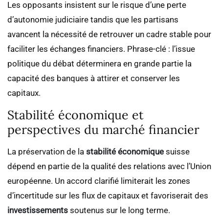
Les opposants insistent sur le risque d’une perte
d’autonomie judiciaire tandis que les partisans
avancent la nécessité de retrouver un cadre stable pour
faciliter les échanges financiers. Phrase-clé : l’issue
politique du débat déterminera en grande partie la
capacité des banques à attirer et conserver les
capitaux.
Stabilité économique et
perspectives du marché financier
La préservation de la
stabilité économique
suisse
dépend en partie de la qualité des relations avec l’Union
européenne. Un accord clarifié limiterait les zones
d’incertitude sur les flux de capitaux et favoriserait des
investissements
soutenus sur le long terme.