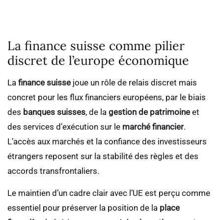
La finance suisse comme pilier
discret de l’europe économique
La
finance suisse
joue un rôle de relais discret mais
concret pour les flux financiers européens, par le biais
des
banques suisses
, de la
gestion de patrimoine
et
des services d’exécution sur le
marché financier
.
L’accès aux marchés et la confiance des investisseurs
étrangers reposent sur la stabilité des règles et des
accords transfrontaliers.
Le maintien d’un cadre clair avec l’UE est perçu comme
essentiel pour préserver la position de la
place