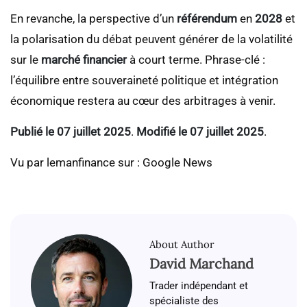
En revanche, la perspective d’un
référendum
en
2028
et
la polarisation du débat peuvent générer de la volatilité
sur le
marché financier
à court terme. Phrase-clé :
l’équilibre entre souveraineté politique et intégration
économique restera au cœur des arbitrages à venir.
Publié le 07 juillet 2025
.
Modifié le 07 juillet 2025
.
Vu par lemanfinance sur : Google News
About Author
David Marchand
Trader indépendant et
spécialiste des