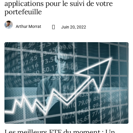
applications pour le suivi de votre
portefeuille
Arthur Morrat
Juin 20, 2022
Les meilleurs ETF du moment : Un