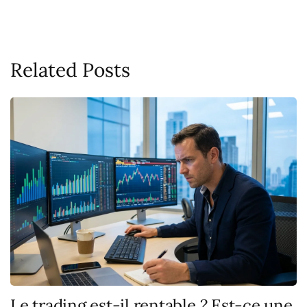
Related Posts
Le trading est-il rentable ? Est-ce une