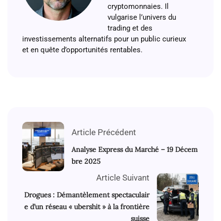
cryptomonnaies. Il
vulgarise l’univers du
trading et des
investissements alternatifs pour un public curieux
et en quête d’opportunités rentables.
Article Précédent
Analyse Express du Marché – 19 Décem
bre 2025
Article Suivant
Drogues : Démantèlement spectaculair
e d’un réseau « ubershit » à la frontière
suisse