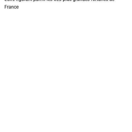
France