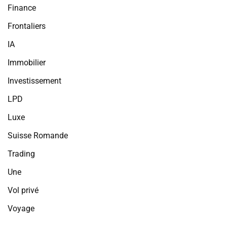
Finance
Frontaliers
IA
Immobilier
Investissement
LPD
Luxe
Suisse Romande
Trading
Une
Vol privé
Voyage