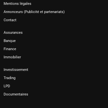
Mentions légales
Annonceurs (Publicité et partenariats)
Contact
Assurances
Banque
Finance
Immobilier
Investissement
Trading
LPD
Documentaires