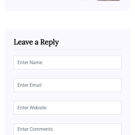
Leave a Reply