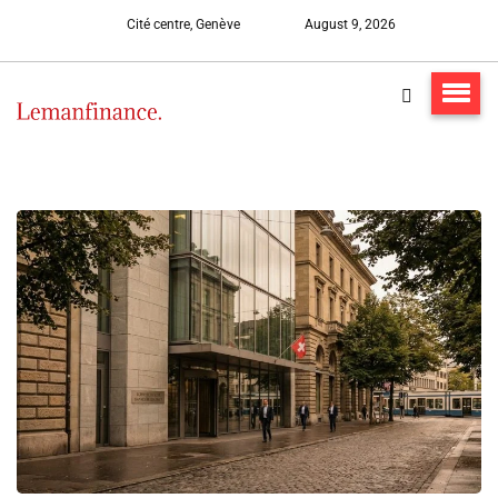
Cité centre, Genève
August 9, 2026