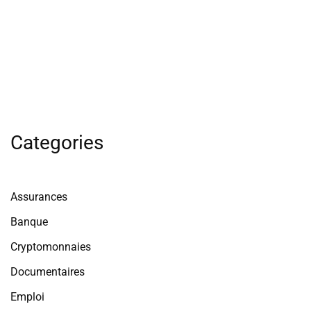
Categories
Assurances
Banque
Cryptomonnaies
Documentaires
Emploi