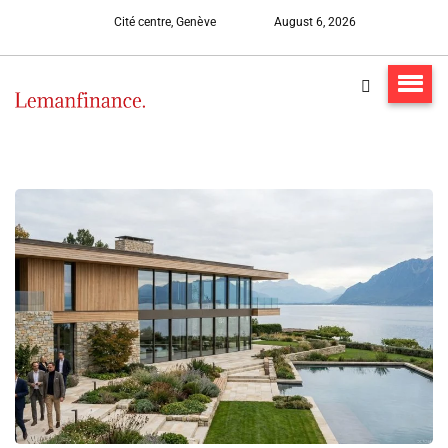
Cité centre, Genève
August 6, 2026