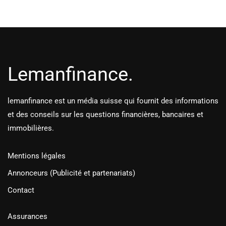
Lemanfinance.
lemanfinance est un média suisse qui fournit des informations
et des conseils sur les questions financières, bancaires et
immobilières.
Mentions légales
Annonceurs (Publicité et partenariats)
Contact
Assurances