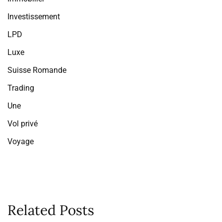
Investissement
LPD
Luxe
Suisse Romande
Trading
Une
Vol privé
Voyage
Related Posts