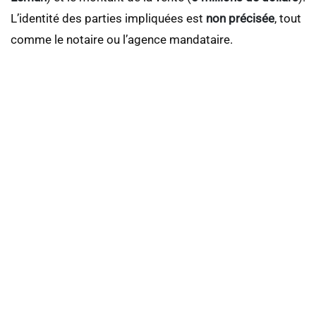
L’identité des parties impliquées est
non précisée
, tout
comme le notaire ou l’agence mandataire.