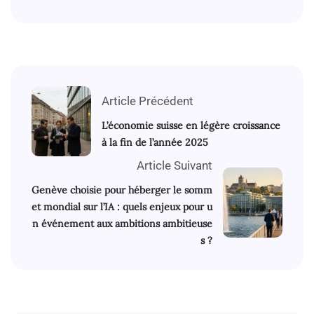
Article Précédent
L’économie suisse en légère croissance
à la fin de l’année 2025
Article Suivant
Genève choisie pour héberger le somm
et mondial sur l’IA : quels enjeux pour u
n événement aux ambitions ambitieuse
s ?