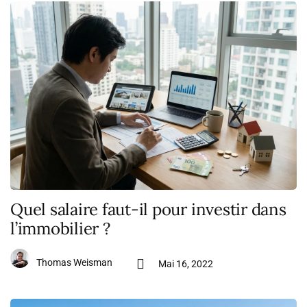
Quel salaire faut-il pour investir dans
l’immobilier ?
Thomas Weisman
Mai 16, 2022