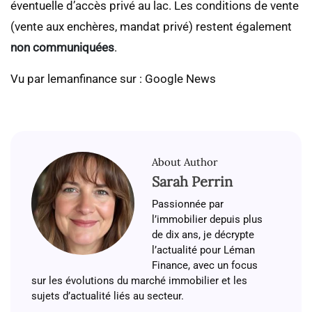
éventuelle d’accès privé au lac. Les conditions de vente
(vente aux enchères, mandat privé) restent également
non communiquées
.
Vu par lemanfinance sur : Google News
About Author
Sarah Perrin
Passionnée par
l’immobilier depuis plus
de dix ans, je décrypte
l’actualité pour Léman
Finance, avec un focus
sur les évolutions du marché immobilier et les
sujets d’actualité liés au secteur.