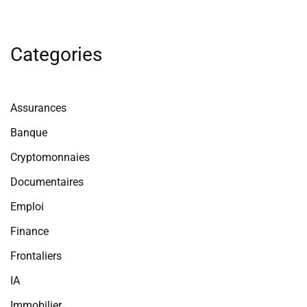
Categories
Assurances
Banque
Cryptomonnaies
Documentaires
Emploi
Finance
Frontaliers
IA
Immobilier