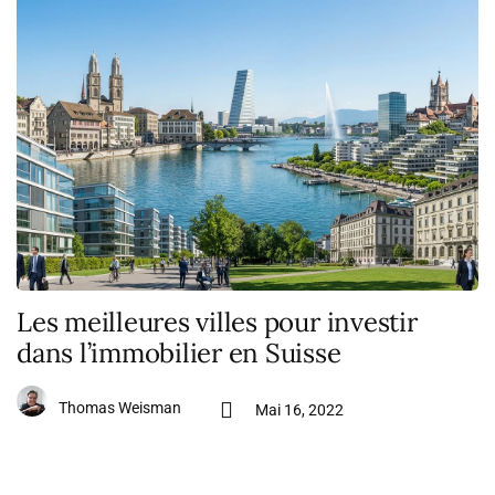
Les meilleures villes pour investir
dans l’immobilier en Suisse
Thomas Weisman
Mai 16, 2022