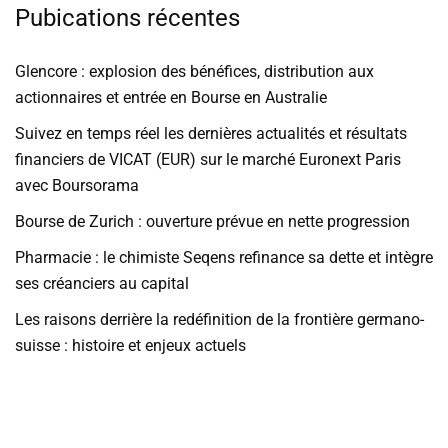
Pubications récentes
Glencore : explosion des bénéfices, distribution aux
actionnaires et entrée en Bourse en Australie
Suivez en temps réel les dernières actualités et résultats
financiers de VICAT (EUR) sur le marché Euronext Paris
avec Boursorama
Bourse de Zurich : ouverture prévue en nette progression
Pharmacie : le chimiste Seqens refinance sa dette et intègre
ses créanciers au capital
Les raisons derrière la redéfinition de la frontière germano-
suisse : histoire et enjeux actuels