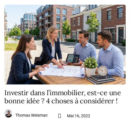
Investir dans l’immobilier, est-ce une
bonne idée ? 4 choses à considérer !
Thomas Weisman
Mai 16, 2022