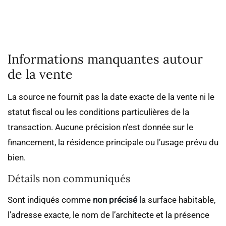
Informations manquantes autour
de la vente
La source ne fournit pas la date exacte de la vente ni le
statut fiscal ou les conditions particulières de la
transaction. Aucune précision n’est donnée sur le
financement, la résidence principale ou l’usage prévu du
bien.
Détails non communiqués
Sont indiqués comme
non précisé
la surface habitable,
l’adresse exacte, le nom de l’architecte et la présence