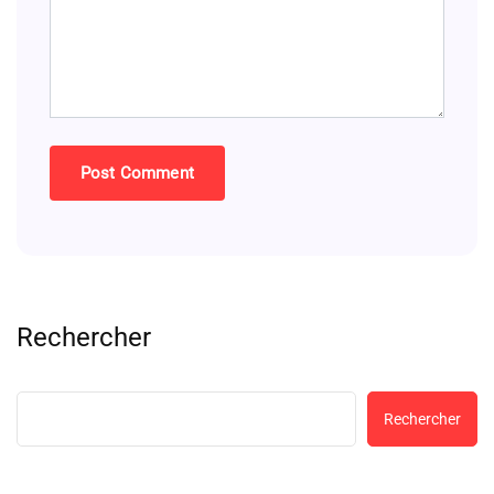
Rechercher
Rechercher