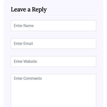
Leave a Reply