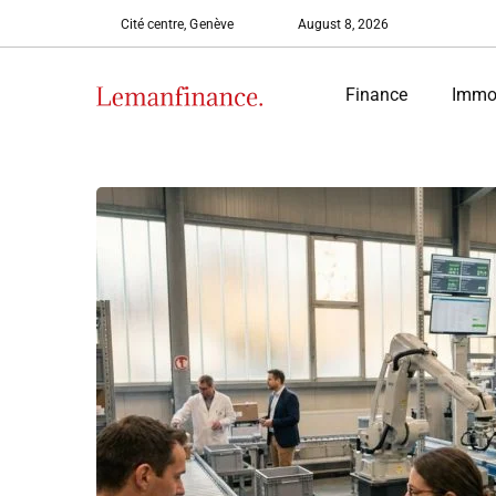
Cité centre, Genève
August 8, 2026
Finance
Immob