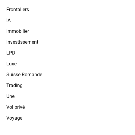
Frontaliers
IA
Immobilier
Investissement
LPD
Luxe
Suisse Romande
Trading
Une
Vol privé
Voyage