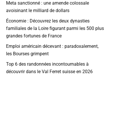
Meta sanctionné : une amende colossale
avoisinant le milliard de dollars
Économie : Découvrez les deux dynasties
familiales de la Loire figurant parmi les 500 plus
grandes fortunes de France
Emploi américain décevant : paradoxalement,
les Bourses grimpent
Top 6 des randonnées incontournables à
découvrir dans le Val Ferret suisse en 2026