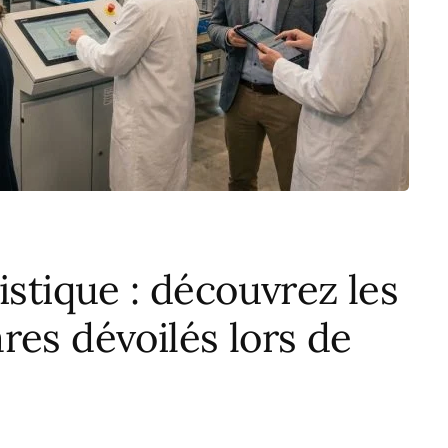
istique : découvrez les
res dévoilés lors de