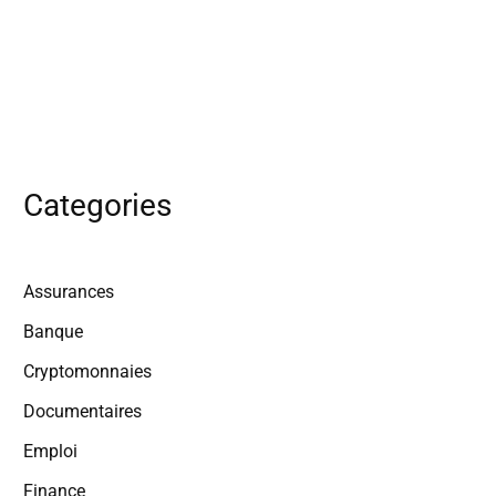
Categories
Assurances
Banque
Cryptomonnaies
Documentaires
Emploi
Finance