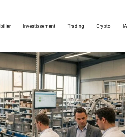
ilier
Investissement
Trading
Crypto
IA