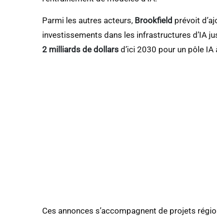
Parmi les autres acteurs,
Brookfield
prévoit d’a
investissements dans les infrastructures d’IA j
2 milliards de dollars
d’ici 2030 pour un pôle IA
Ces annonces s’accompagnent de projets région