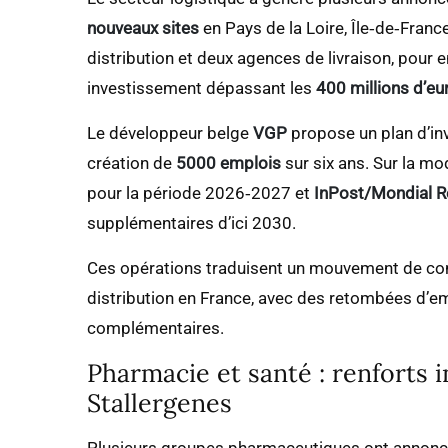
nouveaux sites
en Pays de la Loire, Île‑de‑Franc
distribution et deux agences de livraison, pour 
investissement dépassant les
400 millions d’eu
Le développeur belge
VGP
propose un plan d’in
création de
5000 emplois
sur six ans. Sur la mo
pour la période 2026‑2027 et
InPost/Mondial R
supplémentaires d’ici 2030.
Ces opérations traduisent un mouvement de con
distribution en France, avec des retombées d’em
complémentaires.
Pharmacie et santé : renforts 
Stallergenes