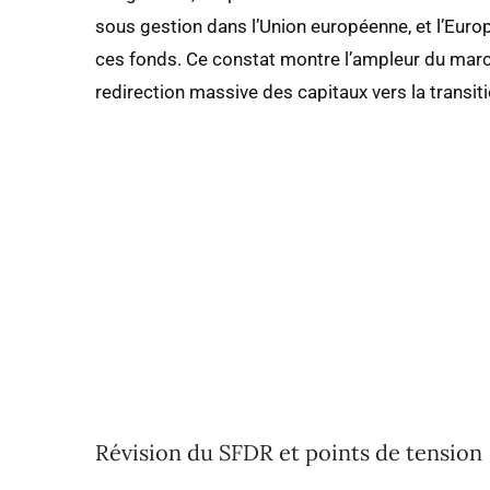
sous gestion dans l’Union européenne, et l’Euro
ces fonds. Ce constat montre l’ampleur du marc
redirection massive des capitaux vers la transiti
Révision du SFDR et points de tension