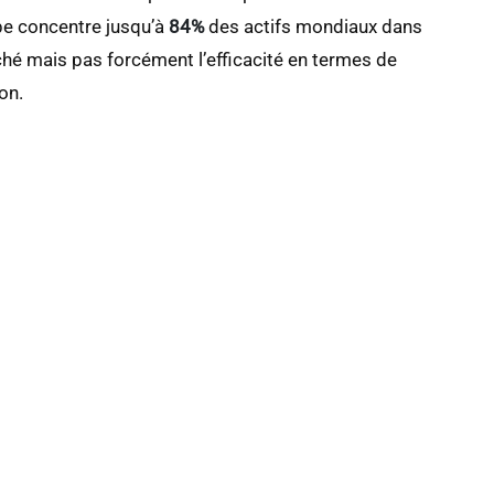
pe concentre jusqu’à
84%
des actifs mondiaux dans
hé mais pas forcément l’efficacité en termes de
on.