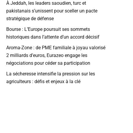
À Jeddah, les leaders saoudien, turc et
pakistanais s’unissent pour sceller un pacte
stratégique de défense
Bourse : L’Europe poursuit ses sommets
historiques dans l’attente d’un accord décisif
Aroma-Zone : de PME familiale à joyau valorisé
2 milliards d’euros, Eurazeo engage les
négociations pour céder sa participation
La sécheresse intensifie la pression sur les
agriculteurs : défis et enjeux à la clé