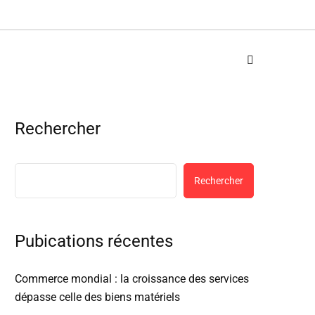
Rechercher
Rechercher
Pubications récentes
Commerce mondial : la croissance des services
dépasse celle des biens matériels