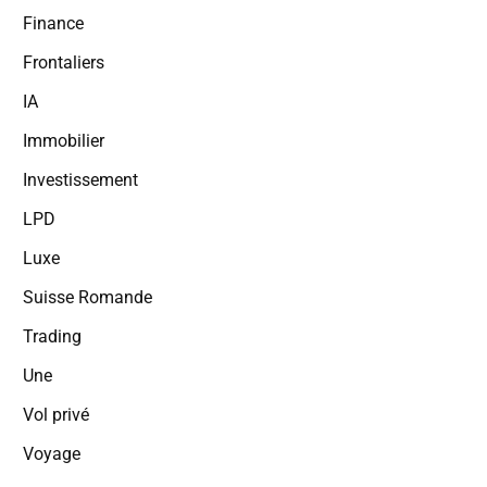
Finance
Frontaliers
IA
Immobilier
Investissement
LPD
Luxe
Suisse Romande
Trading
Une
Vol privé
Voyage