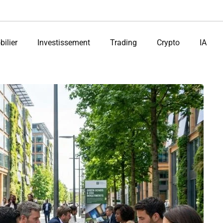
ilier
Investissement
Trading
Crypto
IA