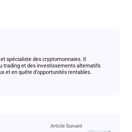
et spécialiste des cryptomonnaies. Il
du trading et des investissements alternatifs
ux et en quête d’opportunités rentables.
Article Suivant