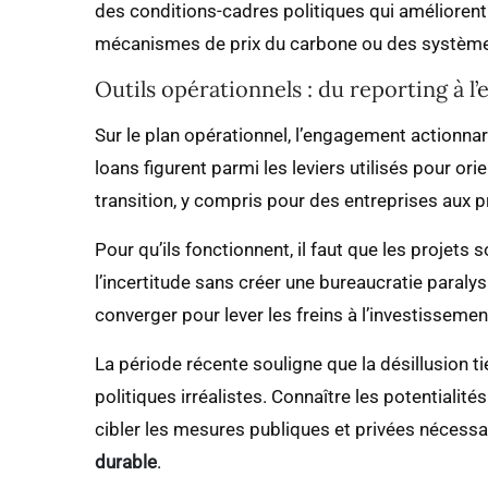
des conditions-cadres politiques qui améliorent
mécanismes de prix du carbone ou des systèmes
Outils opérationnels : du reporting à 
Sur le plan opérationnel, l’engagement actionnar
loans figurent parmi les leviers utilisés pour orie
transition, y compris pour des entreprises aux pr
Pour qu’ils fonctionnent, il faut que les projets 
l’incertitude sans créer une bureaucratie paraly
converger pour lever les freins à l’investisseme
La période récente souligne que la désillusion t
politiques irréalistes. Connaître les potentialités
cibler les mesures publiques et privées nécessa
durable
.