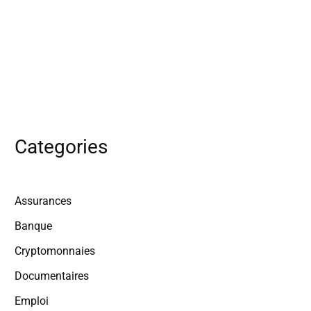
Categories
Assurances
Banque
Cryptomonnaies
Documentaires
Emploi