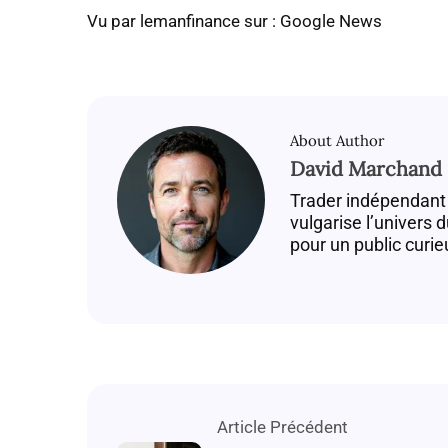
Vu par lemanfinance sur : Google News
About Author
David Marchand
Trader indépendant 
vulgarise l’univers 
pour un public curie
Article Précédent