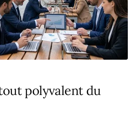
atout polyvalent du