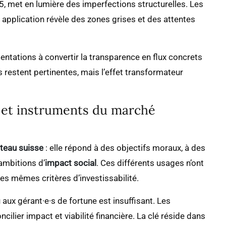
, met en lumière des imperfections structurelles. Les
 application révèle des zones grises et des attentes
entations à convertir la transparence en flux concrets
 restent pertinentes, mais l’effet transformateur
té et instruments du marché
teau suisse
: elle répond à des objectifs moraux, à des
ambitions d’
impact social
. Ces différents usages n’ont
es mêmes critères d’investissabilité.
aux gérant·e·s de fortune est insuffisant. Les
ilier impact et viabilité financière. La clé réside dans