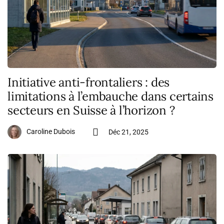
Initiative anti-frontaliers : des
limitations à l’embauche dans certains
secteurs en Suisse à l’horizon ?
Caroline Dubois
Déc 21, 2025