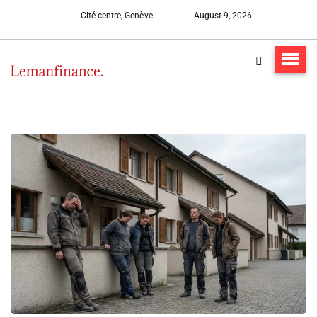
Cité centre, Genève
August 9, 2026