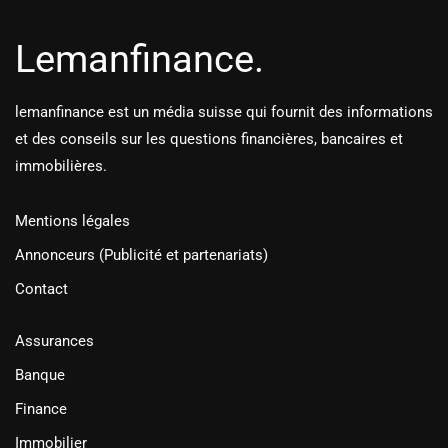
Lemanfinance.
lemanfinance est un média suisse qui fournit des informations
et des conseils sur les questions financières, bancaires et
immobilières.
Mentions légales
Annonceurs (Publicité et partenariats)
Contact
Assurances
Banque
Finance
Immobilier