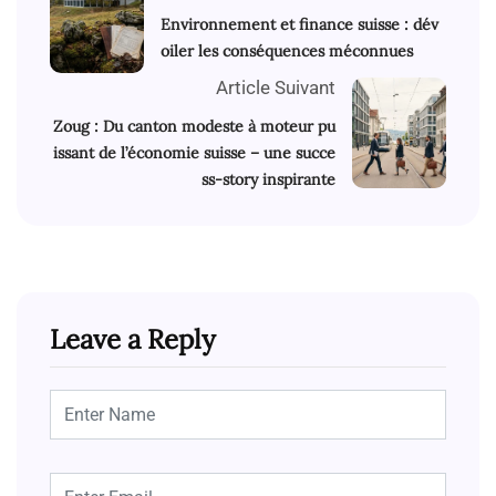
Environnement et finance suisse : dév
oiler les conséquences méconnues
Article Suivant
Zoug : Du canton modeste à moteur pu
issant de l’économie suisse – une succe
ss-story inspirante
Leave a Reply