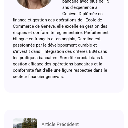
bancaire avec plus de 15
ans d'expérience à
Genève. Diplômée en
finance et gestion des opérations de l’École de
Commerce de Genève, elle excelle en gestion des
risques et conformité réglementaire. Parfaitement
bilingue en français et en anglais, Caroline est
passionnée par le développement durable et
s'investit dans l'intégration des critères ESG dans
les pratiques bancaires. Son rôle crucial dans la
gestion efficace des opérations bancaires et la
conformité fait d'elle une figure respectée dans le
secteur financier genevois.
Article Précédent