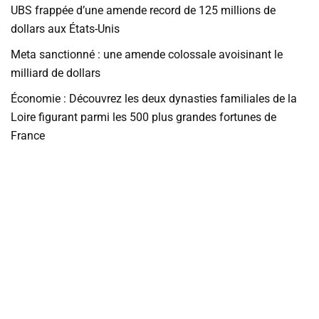
UBS frappée d’une amende record de 125 millions de
dollars aux États-Unis
Meta sanctionné : une amende colossale avoisinant le
milliard de dollars
Économie : Découvrez les deux dynasties familiales de la
Loire figurant parmi les 500 plus grandes fortunes de
France