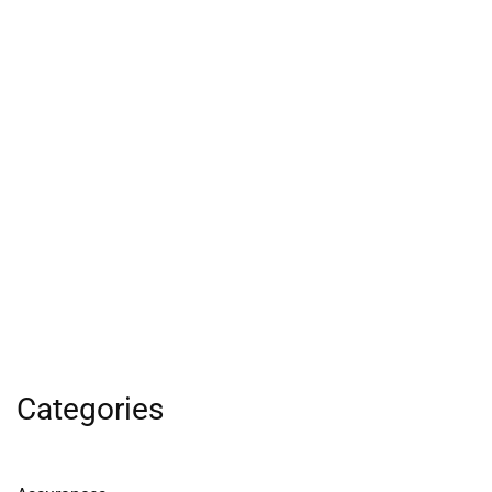
Categories