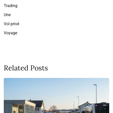
Trading
Une
Vol privé
Voyage
Related Posts