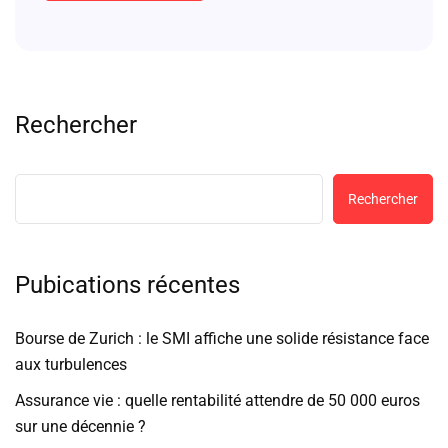
Rechercher
Rechercher
Pubications récentes
Bourse de Zurich : le SMI affiche une solide résistance face
aux turbulences
Assurance vie : quelle rentabilité attendre de 50 000 euros
sur une décennie ?