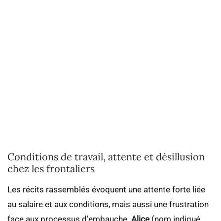
Conditions de travail, attente et désillusion
chez les frontaliers
Les récits rassemblés évoquent une attente forte liée
au salaire et aux conditions, mais aussi une frustration
face aux processus d’embauche.
Alice
(nom indiqué