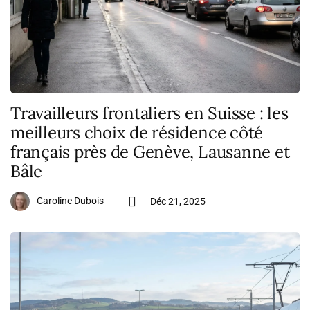
Travailleurs frontaliers en Suisse : les
meilleurs choix de résidence côté
français près de Genève, Lausanne et
Bâle
Caroline Dubois
Déc 21, 2025