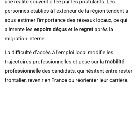
une réalité souvent citée par les postulants. Les
personnes établies à l’extérieur de la région tendent à
sous-estimer l’importance des réseaux locaux, ce qui
alimente les
espoirs déçus
et le
regret
après la
migration interne.
La difficulté d’accès à l’emploi local modifie les
trajectoires professionnelles et pèse sur la
mobilité
professionnelle
des candidats, qui hésitent entre rester
frontalier, revenir en France ou réorienter leur carrière.