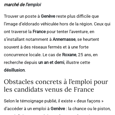
marché de l’
emploi
Trouver un poste à
Genève
reste plus difficile que
l’image d’eldorado véhiculée hors de la région. Ceux qui
ont traversé la
France
pour tenter l’aventure, en
s’installant notamment à
Annemasse
, se heurtent
souvent à des réseaux fermés et à une forte
concurrence locale. Le cas de
Roxane
, 25 ans, en
recherche depuis
un an et demi
, illustre cette
désillusion
.
Obstacles concrets à l’emploi pour
les candidats venus de France
Selon le témoignage publié, il existe « deux façons »
d’accéder à un emploi à
Genève
: la chance ou le piston,