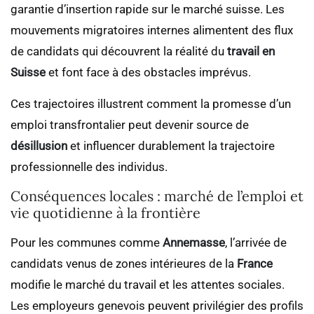
garantie d’insertion rapide sur le marché suisse. Les
mouvements migratoires internes alimentent des flux
de candidats qui découvrent la réalité du
travail en
Suisse
et font face à des obstacles imprévus.
Ces trajectoires illustrent comment la promesse d’un
emploi transfrontalier peut devenir source de
désillusion
et influencer durablement la trajectoire
professionnelle des individus.
Conséquences locales : marché de l’emploi et
vie quotidienne à la frontière
Pour les communes comme
Annemasse
, l’arrivée de
candidats venus de zones intérieures de la
France
modifie le marché du travail et les attentes sociales.
Les employeurs genevois peuvent privilégier des profils