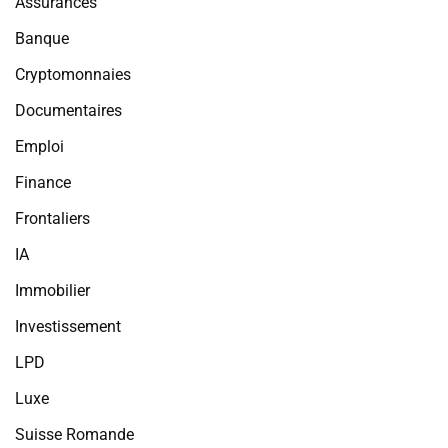
Assurances
Banque
Cryptomonnaies
Documentaires
Emploi
Finance
Frontaliers
IA
Immobilier
Investissement
LPD
Luxe
Suisse Romande