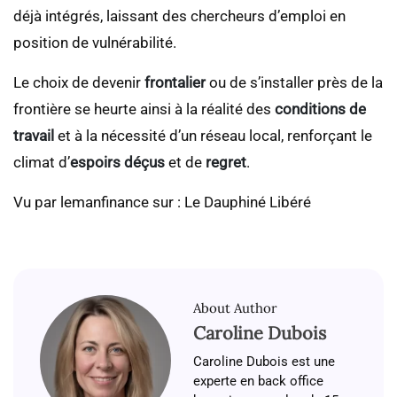
déjà intégrés, laissant des chercheurs d’emploi en
position de vulnérabilité.
Le choix de devenir
frontalier
ou de s’installer près de la
frontière se heurte ainsi à la réalité des
conditions de
travail
et à la nécessité d’un réseau local, renforçant le
climat d’
espoirs déçus
et de
regret
.
Vu par lemanfinance sur : Le Dauphiné Libéré
About Author
Caroline Dubois
Caroline Dubois est une
experte en back office