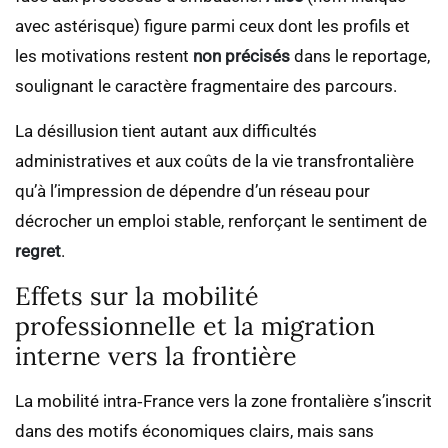
avec astérisque) figure parmi ceux dont les profils et
les motivations restent
non précisés
dans le reportage,
soulignant le caractère fragmentaire des parcours.
La désillusion tient autant aux difficultés
administratives et aux coûts de la vie transfrontalière
qu’à l’impression de dépendre d’un réseau pour
décrocher un emploi stable, renforçant le sentiment de
regret
.
Effets sur la mobilité
professionnelle et la migration
interne vers la frontière
La mobilité intra‑France vers la zone frontalière s’inscrit
dans des motifs économiques clairs, mais sans