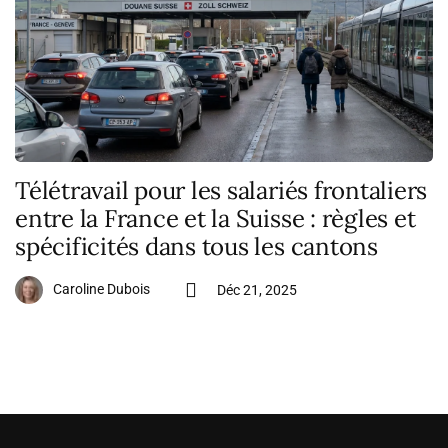
Télétravail pour les salariés frontaliers
entre la France et la Suisse : règles et
spécificités dans tous les cantons
Caroline Dubois
Déc 21, 2025